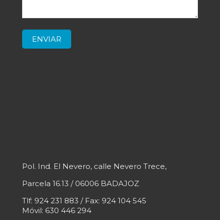
Pol. Ind. El Nevero, calle Nevero Trece,
Parcela 16.13 / 06006 BADAJOZ
Tlf: 924 231 883 / Fax: 924 104 545
Móvil: 630 446 294