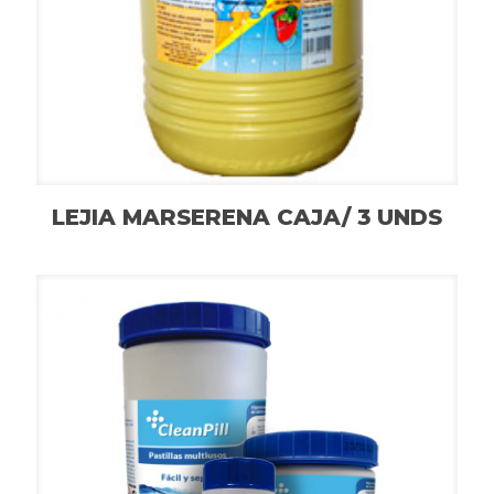
LEJIA MARSERENA CAJA/ 3 UNDS