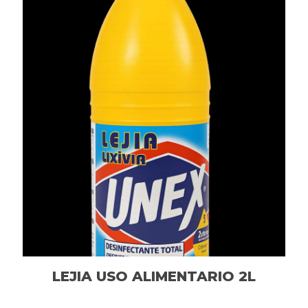
LEJIA USO ALIMENTARIO 2L