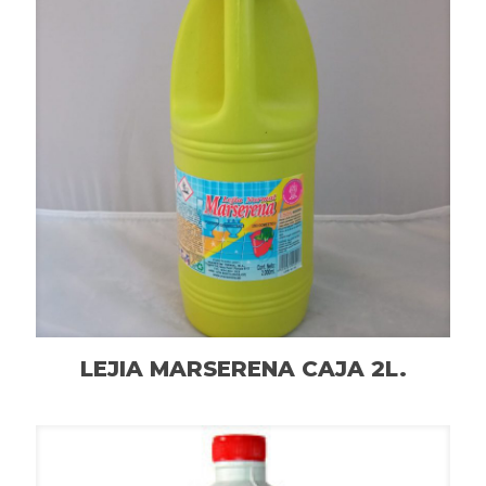
LEJIA MARSERENA CAJA 2L.