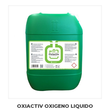
OXIACTIV OXIGENO LIQUIDO