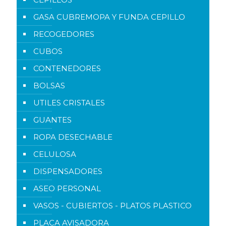
GASA CUBREMOPA Y FUNDA CEPILLO
RECOGEDORES
CUBOS
CONTENEDORES
BOLSAS
UTILES CRISTALES
GUANTES
ROPA DESECHABLE
CELULOSA
DISPENSADORES
ASEO PERSONAL
VASOS - CUBIERTOS - PLATOS PLASTICO
PLACA AVISADORA