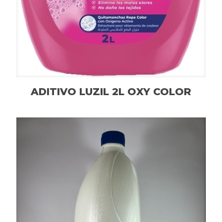
ADITIVO LUZIL 2L OXY COLOR