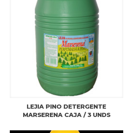
LEJIA PINO DETERGENTE
MARSERENA CAJA / 3 UNDS