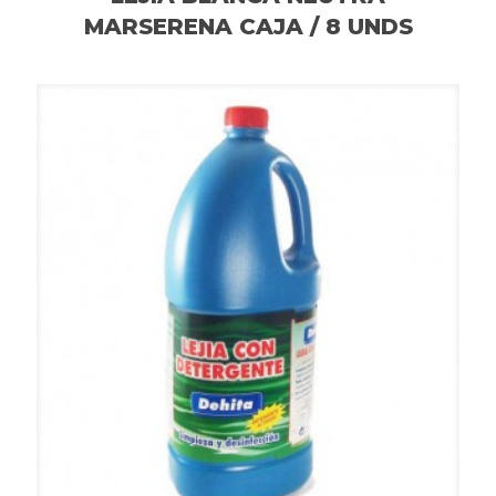
MARSERENA CAJA / 8 UNDS