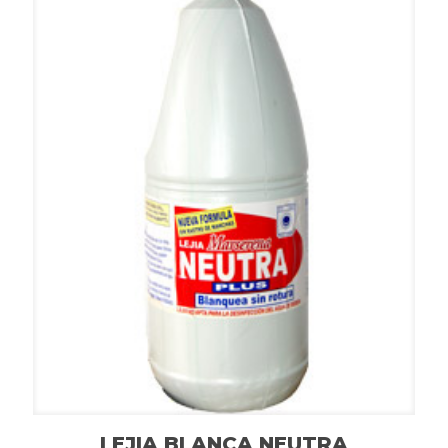
LEJIA BLANCA NEUTRA