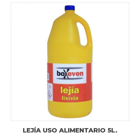
LEJÍA USO ALIMENTARIO 5L.