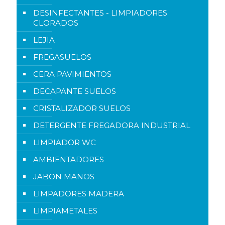
DESINFECTANTES - LIMPIADORES
CLORADOS
LEJIA
FREGASUELOS
CERA PAVIMIENTOS
DECAPANTE SUELOS
CRISTALIZADOR SUELOS
DETERGENTE FREGADORA INDUSTRIAL
LIMPIADOR WC
AMBIENTADORES
JABON MANOS
LIMPADORES MADERA
LIMPIAMETALES