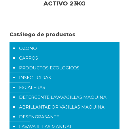
ACTIVO 23KG
Catálogo de productos
OZONO
CARROS
PRODUCTOS ECOLOGICOS
INSECTICIDAS
ESCALERAS
DETERGENTE LAVAVAJILLAS MAQUINA
ABRILLANTADOR VAJILLAS MAQUINA
DESENGRASANTE
LAVAVAJILLAS MANUAL