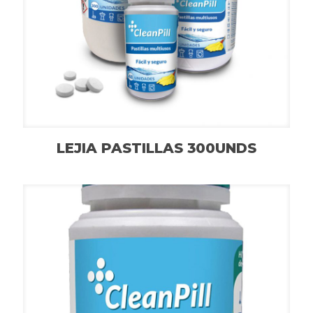
LEJIA PASTILLAS 300UNDS