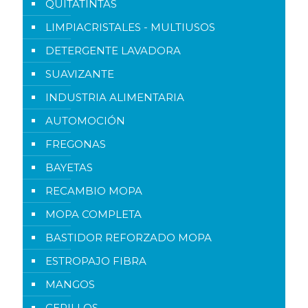
QUITATINTAS
LIMPIACRISTALES - MULTIUSOS
DETERGENTE LAVADORA
SUAVIZANTE
INDUSTRIA ALIMENTARIA
AUTOMOCIÓN
FREGONAS
BAYETAS
RECAMBIO MOPA
MOPA COMPLETA
BASTIDOR REFORZADO MOPA
ESTROPAJO FIBRA
MANGOS
CEPILLOS