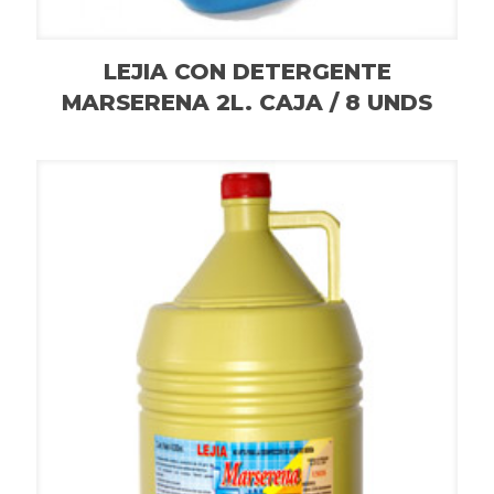
LEJIA CON DETERGENTE
MARSERENA 2L. CAJA / 8 UNDS