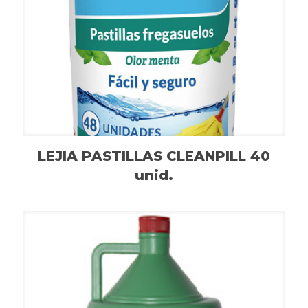
LEJIA PASTILLAS CLEANPILL 40
unid.