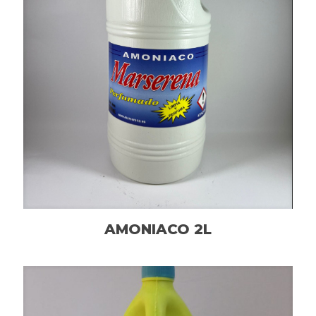
AMONIACO 2L