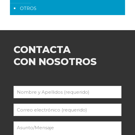
OTROS
CONTACTA
CON NOSOTROS