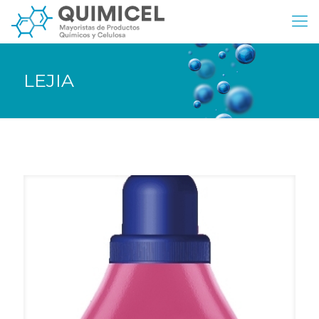
LEJIA