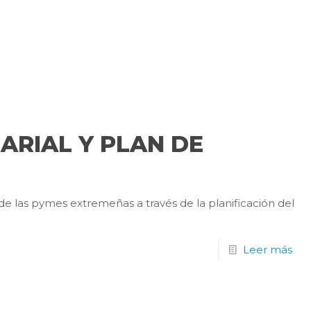
ARIAL Y PLAN DE
 las pymes extremeñas a través de la planificación del
Leer más