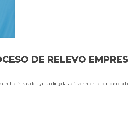
OCESO DE RELEVO EMPRES
 líneas de ayuda dirigidas a favorecer la continuidad de