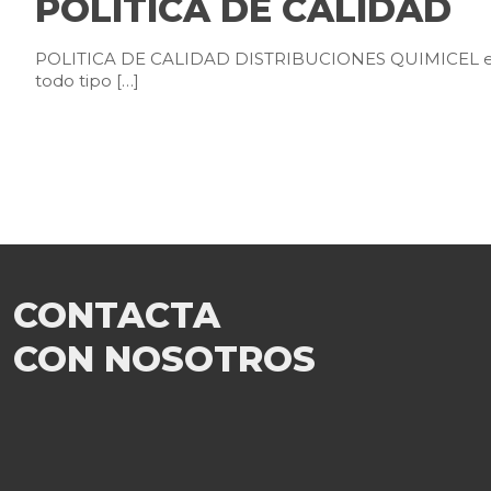
POLITICA DE CALIDAD
POLITICA DE CALIDAD DISTRIBUCIONES QUIMICEL es un
todo tipo
[…]
CONTACTA
CON NOSOTROS