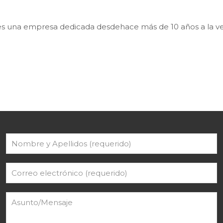
a empresa dedicada desdehace más de 10 años a la venta