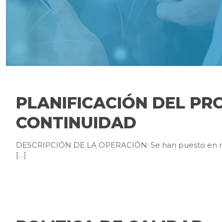
PLANIFICACIÓN DEL PR
CONTINUIDAD
DESCRIPCIÓN DE LA OPERACIÓN: Se han puesto en marcha
[…]