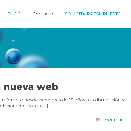
BLOG
Contacto
SOLICITA PRESUPUESTO
a nueva web
 referente desde hace más de 15 años a la distribución y
relacionados con la
[…]
Leer más