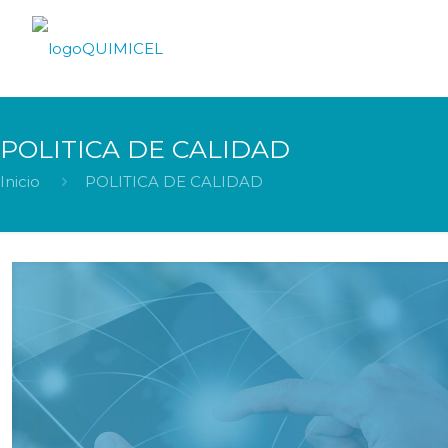
POLITICA DE CALIDAD
Inicio
POLITICA DE CALIDAD