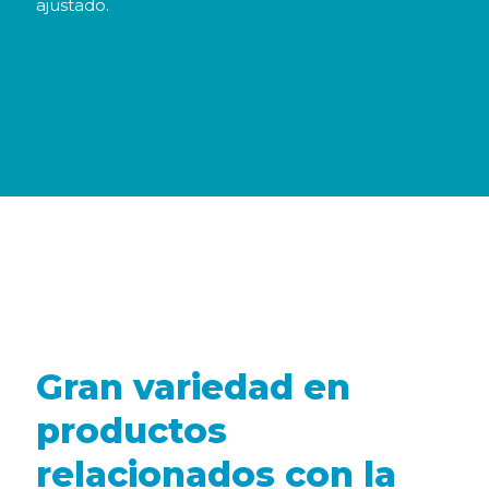
ajustado.
Gran variedad en
productos
relacionados con la