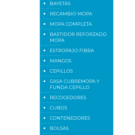
BAYETAS
RECAMBIO MOPA
MOPA COMPLETA
BASTIDOR REFORZADO
MOPA
ESTROPAJO FIBRA
MANGOS
CEPILLOS
GASA CUBREMOPA Y
FUNDA CEPILLO
RECOGEDORES
CUBOS
CONTENEDORES
BOLSAS