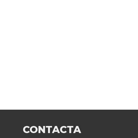
CONTACTA