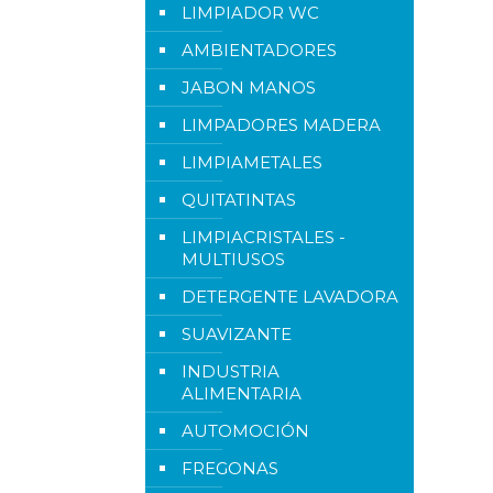
LIMPIADOR WC
AMBIENTADORES
JABON MANOS
LIMPADORES MADERA
LIMPIAMETALES
QUITATINTAS
LIMPIACRISTALES -
MULTIUSOS
DETERGENTE LAVADORA
SUAVIZANTE
INDUSTRIA
ALIMENTARIA
AUTOMOCIÓN
FREGONAS