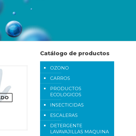
Catálogo de productos
OZONO
CARROS
PRODUCTOS
ECOLOGICOS
ADO
INSECTICIDAS
ESCALERAS
DETERGENTE
LAVAVAJILLAS MAQUINA