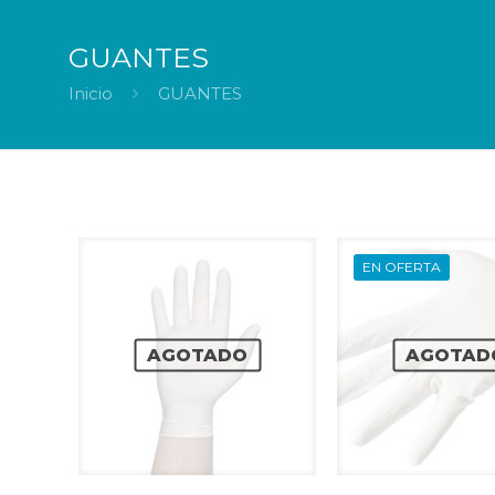
GUANTES
Inicio
GUANTES
EN OFERTA
AGOTADO
AGOTAD