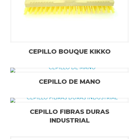
CEPILLO BOUQUE KIKKO
CEPILLO DE MANO
CEPILLO FIBRAS DURAS
INDUSTRIAL