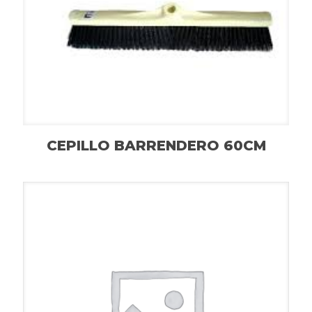
CEPILLO BARRENDERO 60CM