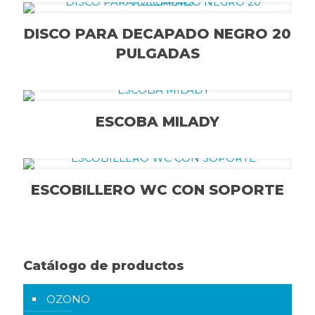
DISCO PARA DECAPADO NEGRO 20
PULGADAS
ESCOBA MILADY
ESCOBILLERO WC CON SOPORTE
Catálogo de productos
OZONO