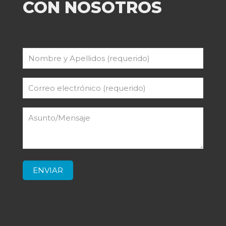
CON NOSOTROS