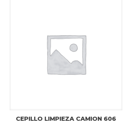
CEPILLO LIMPIEZA CAMION 606