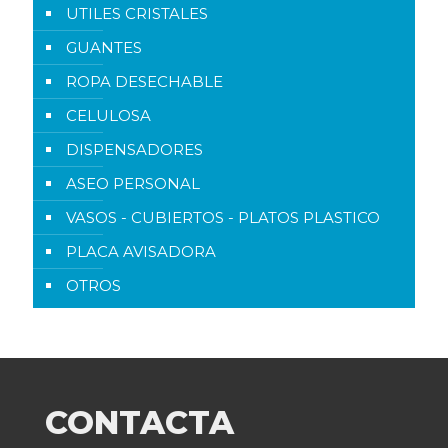
UTILES CRISTALES
GUANTES
ROPA DESECHABLE
CELULOSA
DISPENSADORES
ASEO PERSONAL
VASOS - CUBIERTOS - PLATOS PLASTICO
PLACA AVISADORA
OTROS
CONTACTA