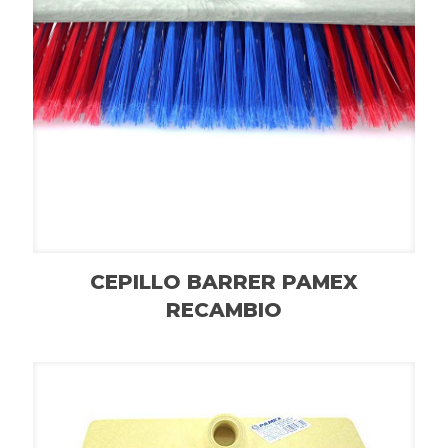
CEPILLO BARRER PAMEX
RECAMBIO