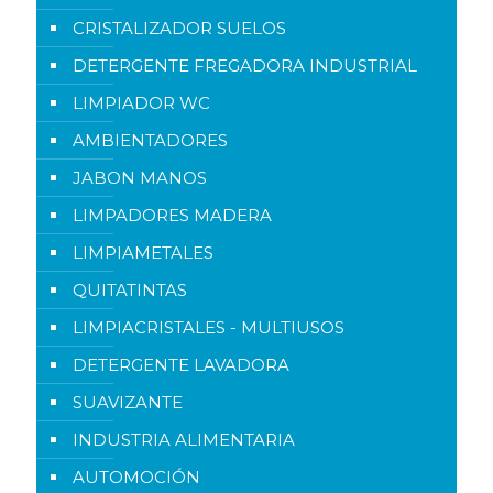
CRISTALIZADOR SUELOS
DETERGENTE FREGADORA INDUSTRIAL
LIMPIADOR WC
AMBIENTADORES
JABON MANOS
LIMPADORES MADERA
LIMPIAMETALES
QUITATINTAS
LIMPIACRISTALES - MULTIUSOS
DETERGENTE LAVADORA
SUAVIZANTE
INDUSTRIA ALIMENTARIA
AUTOMOCIÓN