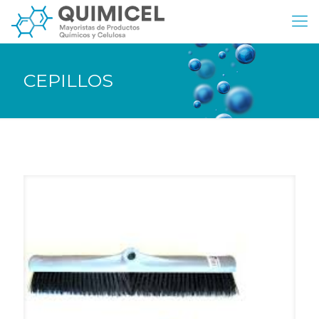
CEPILLOS