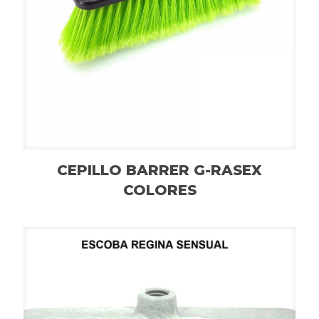
CEPILLO BARRER G-RASEX
COLORES