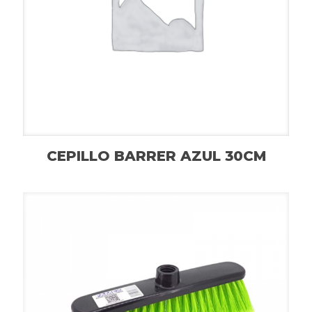
CEPILLO BARRER AZUL 30CM