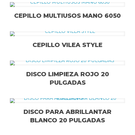
CEPILLO MULTIUSOS MANO 6050
CEPILLO VILEA STYLE
DISCO LIMPIEZA ROJO 20
PULGADAS
DISCO PARA ABRILLANTAR
BLANCO 20 PULGADAS