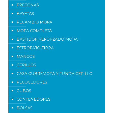
FREGONAS
BAYETAS
RECAMBIO MOPA
MOPA COMPLETA
BASTIDOR REFORZADO MOPA
ESTROPAJO FIBRA
MANGOS
CEPILLOS
GASA CUBREMOPA Y FUNDA CEPILLO
RECOGEDORES
CUBOS
CONTENEDORES
BOLSAS