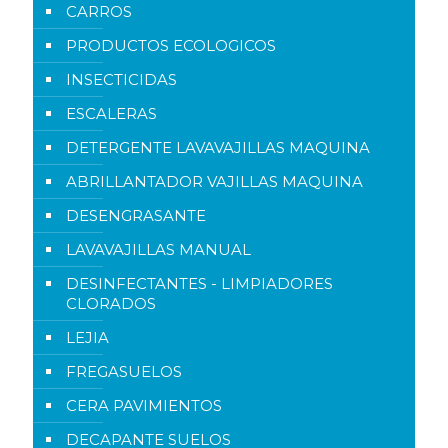
CARROS
PRODUCTOS ECOLOGICOS
INSECTICIDAS
ESCALERAS
DETERGENTE LAVAVAJILLAS MAQUINA
ABRILLANTADOR VAJILLAS MAQUINA
DESENGRASANTE
LAVAVAJILLAS MANUAL
DESINFECTANTES - LIMPIADORES
CLORADOS
LEJIA
FREGASUELOS
CERA PAVIMIENTOS
DECAPANTE SUELOS